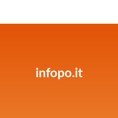
infopo.it